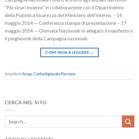
“Più sicuri insieme” in collaborazione con il Dipartimento
della Pubblica Sicurezza del Ministero dell’Interno. – 14
maggio 2014 — Conferenza stampa di presentazione – 17
maggio 2014 — Giornata Nazionale In allegato il manifesto e
il pieghevole della Campagna nazionale
CONTINUA A LEGGERE
→
Inserito in
Anap
,
Confartigianato Persone
CERCA NEL SITO