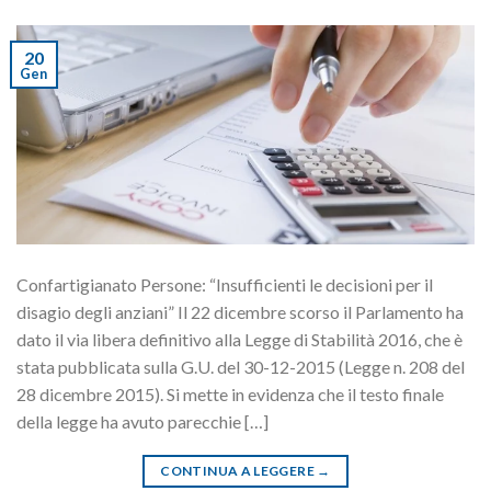
20
Gen
Confartigianato Persone: “Insufficienti le decisioni per il
disagio degli anziani” Il 22 dicembre scorso il Parlamento ha
dato il via libera definitivo alla Legge di Stabilità 2016, che è
stata pubblicata sulla G.U. del 30-12-2015 (Legge n. 208 del
28 dicembre 2015). Si mette in evidenza che il testo finale
della legge ha avuto parecchie […]
CONTINUA A LEGGERE
→