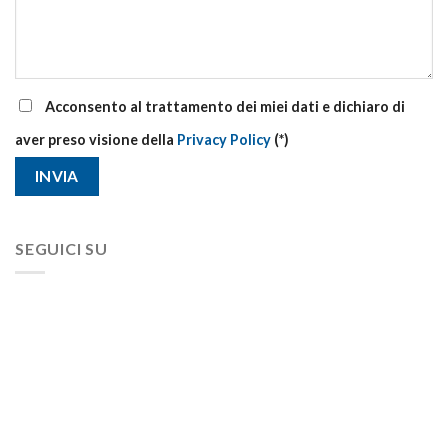
Acconsento al trattamento dei miei dati e dichiaro di
aver preso visione della
Privacy Policy
(*)
SEGUICI SU