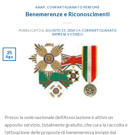
ANAP
,
CONFARTIGIANATO PERSONE
Benemerenze e Riconoscimenti
PUBBLICATO IL
AGOSTO 25, 2014
DA
CONFARTIGIANATO
IMPRESE VITERBO
25
Ago
Presso la sede nazionale dell’Associazione è attivo un
apposito servizio, totalmente gratuito, che cura la raccolta e
l’attivazione delle proposte di benemerenza inviate dal