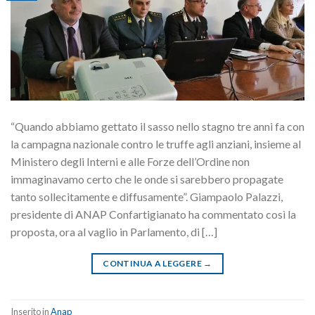
“Quando abbiamo gettato il sasso nello stagno tre anni fa con
la campagna nazionale contro le truffe agli anziani, insieme al
Ministero degli Interni e alle Forze dell’Ordine non
immaginavamo certo che le onde si sarebbero propagate
tanto sollecitamente e diffusamente”. Giampaolo Palazzi,
presidente di ANAP Confartigianato ha commentato così la
proposta, ora al vaglio in Parlamento, di […]
CONTINUA A LEGGERE
→
Inserito in
Anap