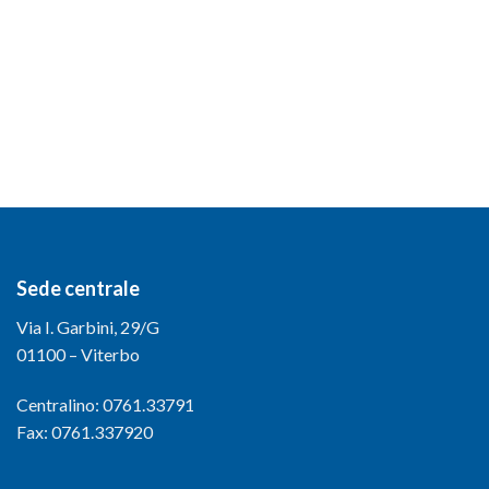
Sede centrale
Via I. Garbini, 29/G
01100 – Viterbo
Centralino: 0761.33791
Fax: 0761.337920