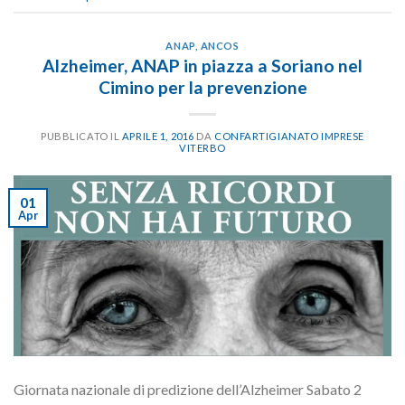
ANAP
,
ANCOS
Alzheimer, ANAP in piazza a Soriano nel
Cimino per la prevenzione
PUBBLICATO IL
APRILE 1, 2016
DA
CONFARTIGIANATO IMPRESE
VITERBO
01
Apr
Giornata nazionale di predizione dell’Alzheimer Sabato 2