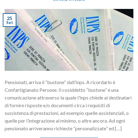
25
Set
Pensionati, arriva il “bustone” dall’Inps. A ricordarlo è
Confartigianato Persone. Il cosiddetto “bustone” è una
comunicazione attraverso la quale l’Inps chiede ai destinatari
di fornire risposte e/o documenti circa i requisiti di
sussistenza di prestazioni, ad esempio quelle assistenziali, o
quelle per l’integrazione al minimo, o altre ancora. Ad ogni
pensionato arriveranno richieste “personalizzate” ed […]