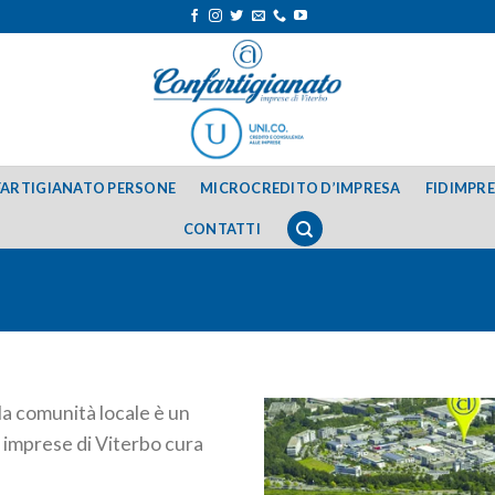
ARTIGIANATO PERSONE
MICROCREDITO D’IMPRESA
FIDIMPR
CONTATTI
la comunità locale è un
imprese di Viterbo cura