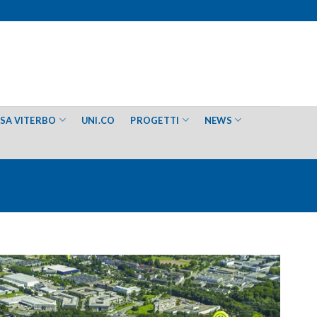
ESA VITERBO
UNI.CO
PROGETTI
NEWS