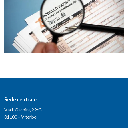
Sede centrale
Via I. Garbini, 29/G
01100 – Viterbo