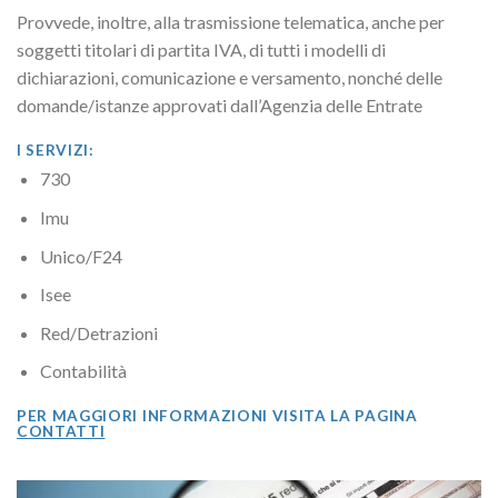
Provvede, inoltre, alla trasmissione telematica, anche per
soggetti titolari di partita IVA, di tutti i modelli di
dichiarazioni, comunicazione e versamento, nonché delle
domande/istanze approvati dall’Agenzia delle Entrate
I SERVIZI:
730
Imu
Unico/F24
Isee
Red/Detrazioni
Contabilità
PER MAGGIORI INFORMAZIONI VISITA LA PAGINA
CONTATTI