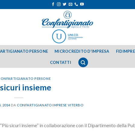
ARTIGIANATO PERSONE
MICROCREDITO D’IMPRESA
FIDIMPR
CONTATTI
CONFARTIGIANATO PERSONE
 sicuri insieme
, 2014
DA
CONFARTIGIANATO IMPRESE VITERBO
 “Più sicuri insieme” in collaborazione con il Dipartimento della Pu