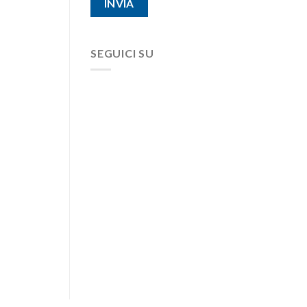
SEGUICI SU