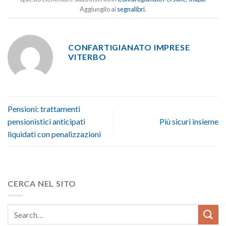
Aggiungilo ai
segnalibri
.
CONFARTIGIANATO IMPRESE
VITERBO
Pensioni: trattamenti
pensionistici anticipati
Più sicuri insieme
liquidati con penalizzazioni
CERCA NEL SITO