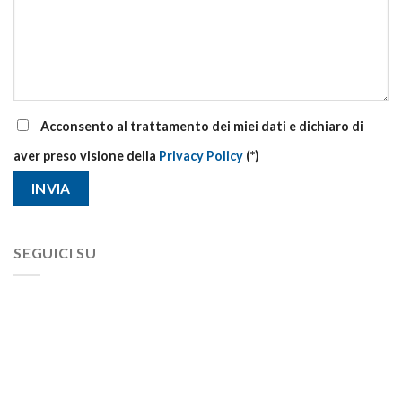
Acconsento al trattamento dei miei dati e dichiaro di
aver preso visione della
Privacy Policy
(*)
SEGUICI SU