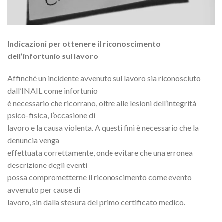
Indicazioni per ottenere il riconoscimento
dell’infortunio sul lavoro
Affinché un incidente avvenuto sul lavoro sia riconosciuto
dall’INAIL come infortunio
è necessario che ricorrano, oltre alle lesioni dell’integrità
psico-fisica, l’occasione di
lavoro e la causa violenta. A questi fini è necessario che la
denuncia venga
effettuata correttamente, onde evitare che una erronea
descrizione degli eventi
possa comprometterne il riconoscimento come evento
avvenuto per cause di
lavoro, sin dalla stesura del primo certificato medico.