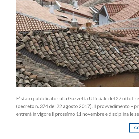
E’ stato pubblicato sulla Gazzetta Ufficiale del 27 ottobre i
(decreto n. 374 del 22 agosto 2017). Il provvedimento – prev
entrerà in vigore il prossimo 11 novembre e disciplina le se
CO