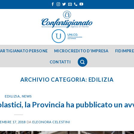
ARTIGIANATO PERSONE
MICROCREDITO D’IMPRESA
FIDIMPR
CONTATTI
ARCHIVIO CATEGORIA:
EDILIZIA
EDILIZIA
,
NEWS
olastici, la Provincia ha pubblicato un av
EMBRE 17, 2018
DA
ELEONORA CELESTINI