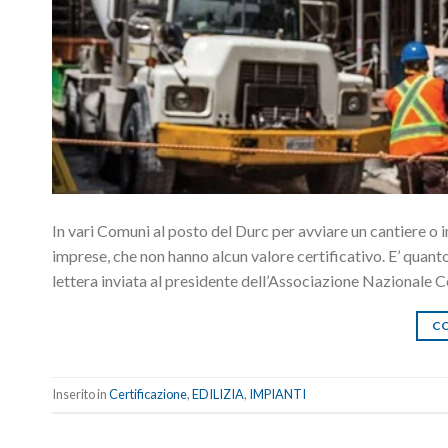
In vari Comuni al posto del Durc per avviare un cantiere o i
imprese, che non hanno alcun valore certificativo. E’ quant
lettera inviata al presidente dell’Associazione Nazionale 
CO
Inserito in
Certificazione
,
EDILIZIA
,
IMPIANTI