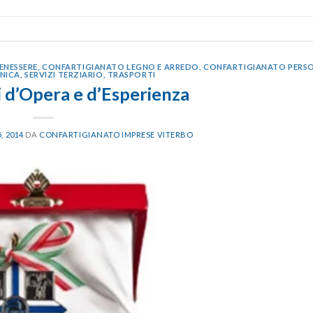
ENESSERE
,
CONFARTIGIANATO LEGNO E ARREDO
,
CONFARTIGIANATO PERS
NICA
,
SERVIZI TERZIARIO
,
TRASPORTI
 d’Opera e d’Esperienza
, 2014
DA
CONFARTIGIANATO IMPRESE VITERBO