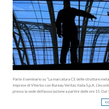
Parte il seminario su “La marcatura CE delle strutture me
Imprese di Viterbo con Bureau Veritas Italia S.p.A. L’incont
presso la sede dell’associazione a partire dalle ore 15. Dal
CO