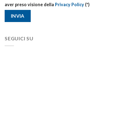
aver preso visione della
Privacy Policy
(*)
SEGUICI SU