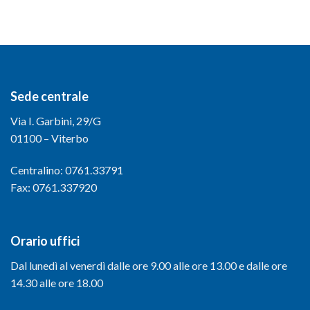
Sede centrale
Via I. Garbini, 29/G
01100 – Viterbo
Centralino: 0761.33791
Fax: 0761.337920
Orario uffici
Dal lunedì al venerdì dalle ore 9.00 alle ore 13.00 e dalle ore
14.30 alle ore 18.00