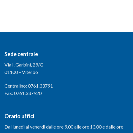
Sede centrale
Via I. Garbini, 29/G
01100 – Viterbo
Centralino: 0761.33791
Fax: 0761.337920
Orario uffici
Dal lunedì al venerdì dalle ore 9.00 alle ore 13.00 e dalle ore