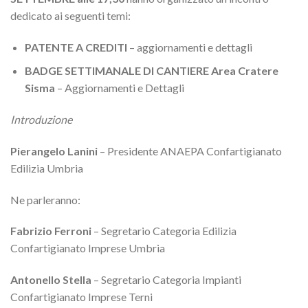
dedicato ai seguenti temi:
PATENTE A CREDITI
– aggiornamenti e dettagli
BADGE SETTIMANALE DI CANTIERE
Area Cratere
Sisma
– Aggiornamenti e Dettagli
Introduzione
Pierangelo Lanini
– Presidente ANAEPA Confartigianato
Edilizia Umbria
Ne parleranno:
Fabrizio Ferroni
– Segretario Categoria Edilizia
Confartigianato Imprese Umbria
Antonello Stella
– Segretario Categoria Impianti
Confartigianato Imprese Terni