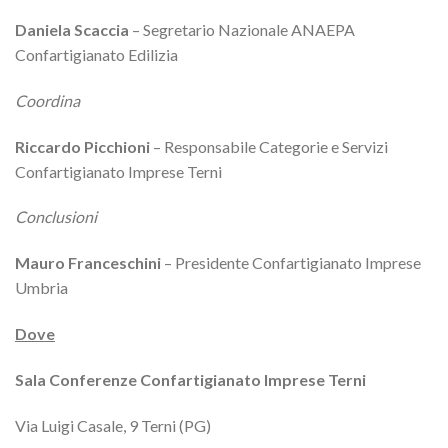
Daniela Scaccia
– Segretario Nazionale ANAEPA
Confartigianato Edilizia
Coordina
Riccardo Picchioni
– Responsabile Categorie e Servizi
Confartigianato Imprese Terni
Conclusioni
Mauro Franceschini
– Presidente Confartigianato Imprese
Umbria
Dove
Sala Conferenze Confartigianato Imprese Terni
Via Luigi Casale, 9 Terni (PG)