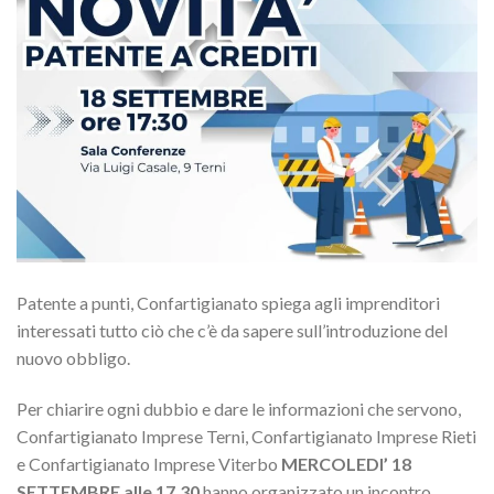
Patente a punti, Confartigianato spiega agli imprenditori
interessati tutto ciò che c’è da sapere sull’introduzione del
nuovo obbligo.
Per chiarire ogni dubbio e dare le informazioni che servono,
Confartigianato Imprese Terni, Confartigianato Imprese Rieti
e Confartigianato Imprese Viterbo
MERCOLEDI’ 18
SETTEMBRE alle 17,30
hanno organizzato un incontro