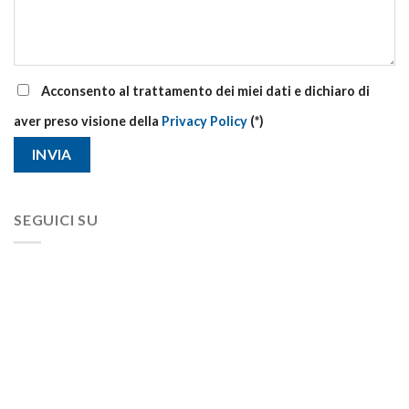
Acconsento al trattamento dei miei dati e dichiaro di
aver preso visione della
Privacy Policy
(*)
SEGUICI SU