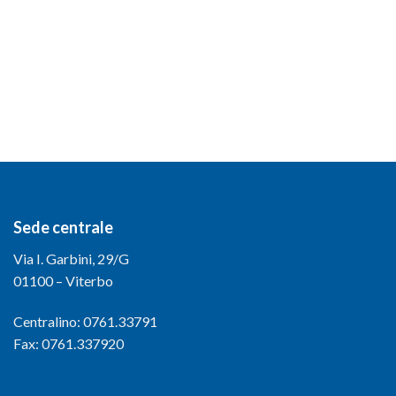
Sede centrale
Via I. Garbini, 29/G
01100 – Viterbo
Centralino: 0761.33791
Fax: 0761.337920