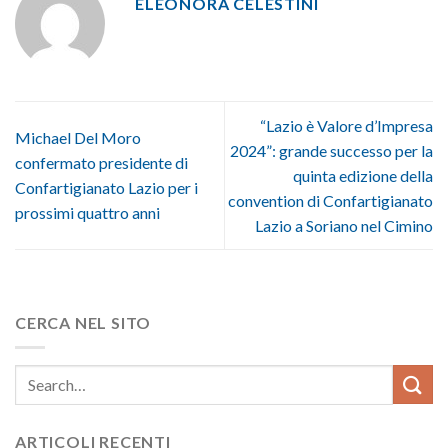
ELEONORA CELESTINI
“Lazio è Valore d’Impresa
Michael Del Moro
2024”: grande successo per la
confermato presidente di
quinta edizione della
Confartigianato Lazio per i
convention di Confartigianato
prossimi quattro anni
Lazio a Soriano nel Cimino
CERCA NEL SITO
ARTICOLI RECENTI