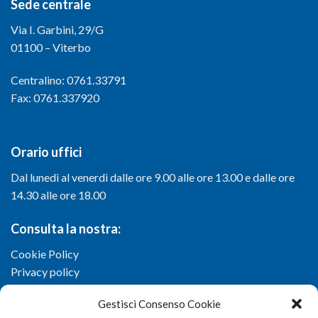
Sede centrale
Via I. Garbini, 29/G
01100 – Viterbo
Centralino: 0761.33791
Fax: 0761.337920
Orario uffici
Dal lunedì al venerdì dalle ore 9.00 alle ore 13.00 e dalle ore
14.30 alle ore 18.00
Consulta la nostra:
Cookie Policy
Privacy policy
Gestisci Consenso Cookie