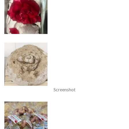
Screenshot