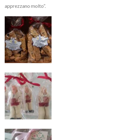
apprezzano molto”.