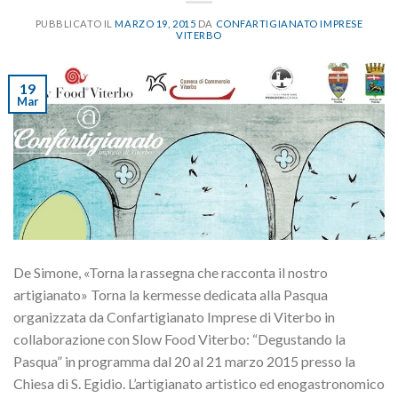
PUBBLICATO IL
MARZO 19, 2015
DA
CONFARTIGIANATO IMPRESE
VITERBO
19
Mar
De Simone, «Torna la rassegna che racconta il nostro
artigianato» Torna la kermesse dedicata alla Pasqua
organizzata da Confartigianato Imprese di Viterbo in
collaborazione con Slow Food Viterbo: “Degustando la
Pasqua” in programma dal 20 al 21 marzo 2015 presso la
Chiesa di S. Egidio. L’artigianato artistico ed enogastronomico