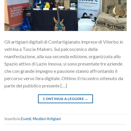
Gli artigiani digitali di Confartigianato imprese di Viterbo in
vetrina a Tuscia Makers. Sul palcoscenico della
manifestazione, alla sua seconda edizione, organizzata allo
Spazio attivo di Lazio Innova, si sono presentate tre aziende
che con grande impegno e passione stanno affrontando il
percorso verso l’era digitale. Ottimo il riscontro ottenuto da
parte del pubblico presente […]
CONTINUA A LEGGERE
→
Inserito in
Eventi
,
Mestieri Artigiani