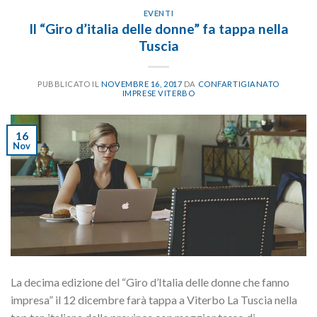
EVENTI
Il “Giro d’italia delle donne” fa tappa nella
Tuscia
PUBBLICATO IL
NOVEMBRE 16, 2017
DA
CONFARTIGIANATO
IMPRESE VITERBO
16
Nov
La decima edizione del “Giro d’Italia delle donne che fanno
impresa” il 12 dicembre farà tappa a Viterbo La Tuscia nella