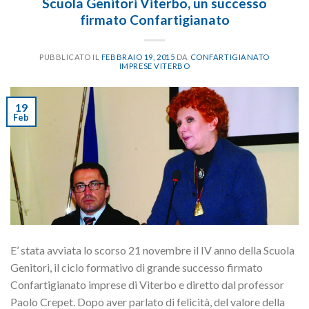
Scuola Genitori Viterbo, un successo
firmato Confartigianato
PUBBLICATO IL
FEBBRAIO 19, 2015
DA
CONFARTIGIANATO
IMPRESE VITERBO
19
Feb
E’ stata avviata lo scorso 21 novembre il IV anno della Scuola
Genitori, il ciclo formativo di grande successo firmato
Confartigianato imprese di Viterbo e diretto dal professor
Paolo Crepet. Dopo aver parlato di felicità, del valore della