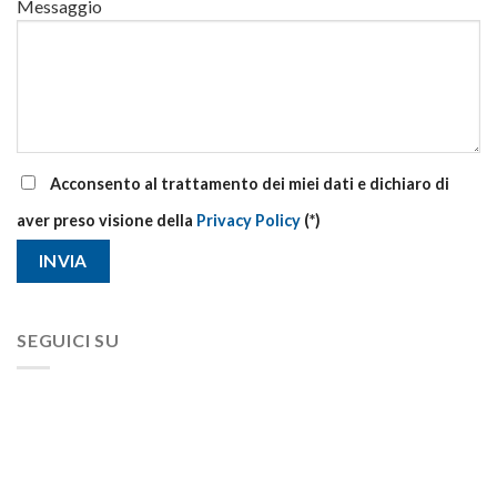
Messaggio
Acconsento al trattamento dei miei dati e dichiaro di
aver preso visione della
Privacy Policy
(*)
SEGUICI SU