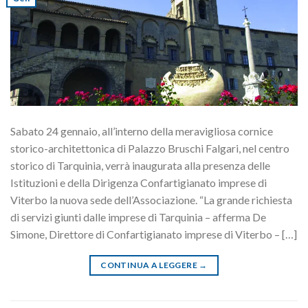
Sabato 24 gennaio, all’interno della meravigliosa cornice
storico-architettonica di Palazzo Bruschi Falgari, nel centro
storico di Tarquinia, verrà inaugurata alla presenza delle
Istituzioni e della Dirigenza Confartigianato imprese di
Viterbo la nuova sede dell’Associazione. “La grande richiesta
di servizi giunti dalle imprese di Tarquinia – afferma De
Simone, Direttore di Confartigianato imprese di Viterbo – […]
CONTINUA A LEGGERE
→