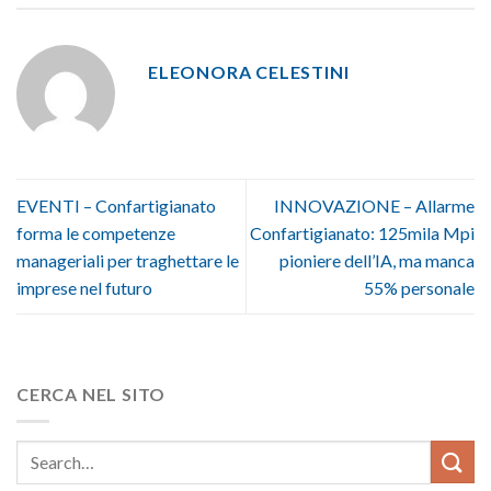
ELEONORA CELESTINI
EVENTI – Confartigianato
INNOVAZIONE – Allarme
forma le competenze
Confartigianato: 125mila Mpi
manageriali per traghettare le
pioniere dell’IA, ma manca
imprese nel futuro
55% personale
CERCA NEL SITO