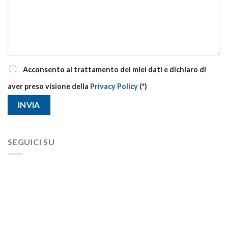
Acconsento al trattamento dei miei dati e dichiaro di
aver preso visione della
Privacy Policy
(*)
SEGUICI SU