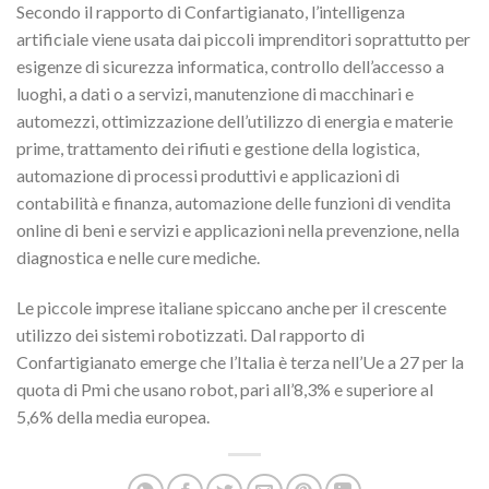
Secondo il rapporto di Confartigianato, l’intelligenza
artificiale viene usata dai piccoli imprenditori soprattutto per
esigenze di sicurezza informatica, controllo dell’accesso a
luoghi, a dati o a servizi, manutenzione di macchinari e
automezzi, ottimizzazione dell’utilizzo di energia e materie
prime, trattamento dei rifiuti e gestione della logistica,
automazione di processi produttivi e applicazioni di
contabilità e finanza, automazione delle funzioni di vendita
online di beni e servizi e applicazioni nella prevenzione, nella
diagnostica e nelle cure mediche.
Le piccole imprese italiane spiccano anche per il crescente
utilizzo dei sistemi robotizzati. Dal rapporto di
Confartigianato emerge che l’Italia è terza nell’Ue a 27 per la
quota di Pmi che usano robot, pari all’8,3% e superiore al
5,6% della media europea.