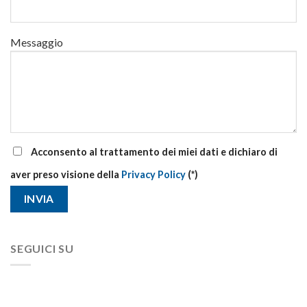
Messaggio
Acconsento al trattamento dei miei dati e dichiaro di
aver preso visione della
Privacy Policy
(*)
SEGUICI SU