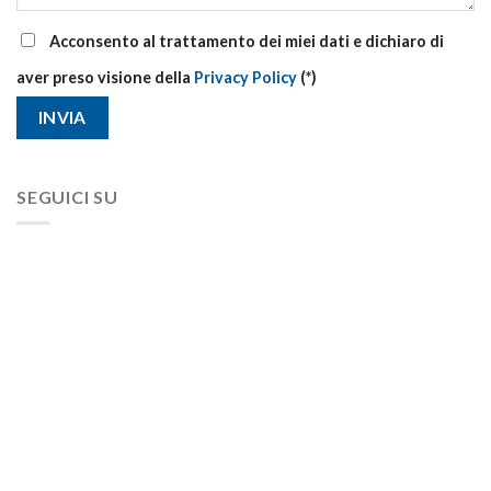
Acconsento al trattamento dei miei dati e dichiaro di
aver preso visione della
Privacy Policy
(*)
SEGUICI SU