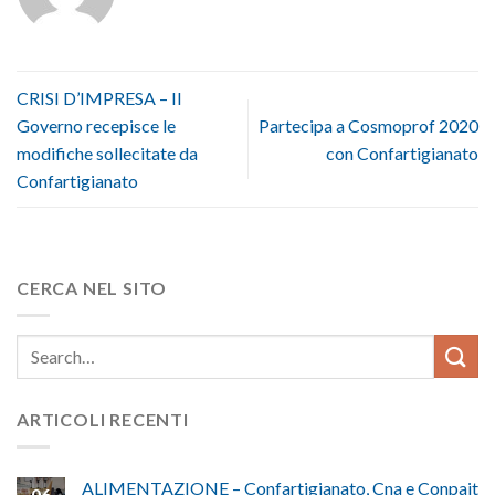
CRISI D’IMPRESA – Il
Governo recepisce le
Partecipa a Cosmoprof 2020
modifiche sollecitate da
con Confartigianato
Confartigianato
CERCA NEL SITO
ARTICOLI RECENTI
ALIMENTAZIONE – Confartigianato, Cna e Conpait
06