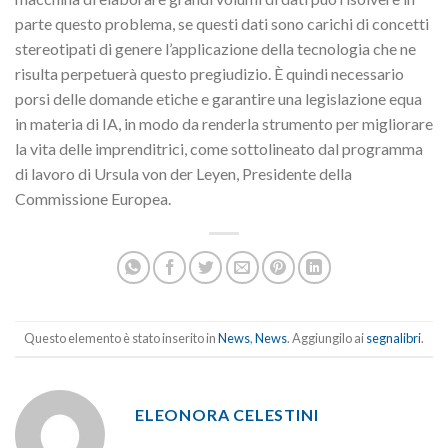
parte questo problema, se questi dati sono carichi di concetti
stereotipati di genere l’applicazione della tecnologia che ne
risulta perpetuerà questo pregiudizio. È quindi necessario
porsi delle domande etiche e garantire una legislazione equa
in materia di IA, in modo da renderla strumento per migliorare
la vita delle imprenditrici, come sottolineato dal programma
di lavoro di Ursula von der Leyen, Presidente della
Commissione Europea.
Questo elemento è stato inserito in
News
,
News
. Aggiungilo ai
segnalibri
.
ELEONORA CELESTINI