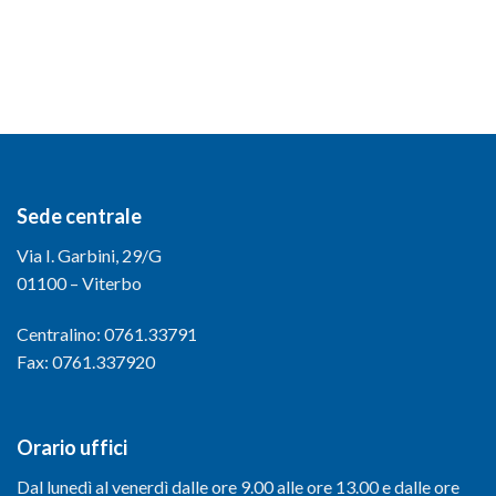
Sede centrale
Via I. Garbini, 29/G
01100 – Viterbo
Centralino: 0761.33791
Fax: 0761.337920
Orario uffici
Dal lunedì al venerdì dalle ore 9.00 alle ore 13.00 e dalle ore