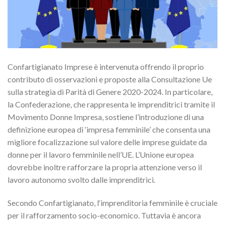
Confartigianato Imprese è intervenuta offrendo il proprio
contributo di osservazioni e proposte alla Consultazione Ue
sulla strategia di Parità di Genere 2020-2024. In particolare,
la Confederazione, che rappresenta le imprenditrici tramite il
Movimento Donne Impresa, sostiene l’introduzione di una
definizione europea di ‘impresa femminile’ che consenta una
migliore focalizzazione sul valore delle imprese guidate da
donne per il lavoro femminile nell’UE. L’Unione europea
dovrebbe inoltre rafforzare la propria attenzione verso il
lavoro autonomo svolto dalle imprenditrici.
Secondo Confartigianato, l‘imprenditoria femminile è cruciale
per il rafforzamento socio-economico. Tuttavia è ancora