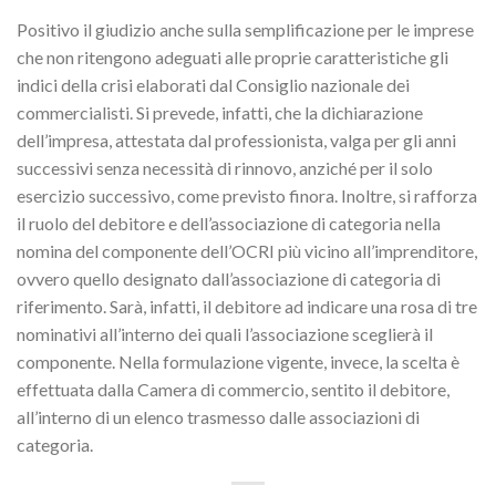
Positivo il giudizio anche sulla semplificazione per le imprese
che non ritengono adeguati alle proprie caratteristiche gli
indici della crisi elaborati dal Consiglio nazionale dei
commercialisti. Si prevede, infatti, che la dichiarazione
dell’impresa, attestata dal professionista, valga per gli anni
successivi senza necessità di rinnovo, anziché per il solo
esercizio successivo, come previsto finora. Inoltre, si rafforza
il ruolo del debitore e dell’associazione di categoria nella
nomina del componente dell’OCRI più vicino all’imprenditore,
ovvero quello designato dall’associazione di categoria di
riferimento. Sarà, infatti, il debitore ad indicare una rosa di tre
nominativi all’interno dei quali l’associazione sceglierà il
componente. Nella formulazione vigente, invece, la scelta è
effettuata dalla Camera di commercio, sentito il debitore,
all’interno di un elenco trasmesso dalle associazioni di
categoria.