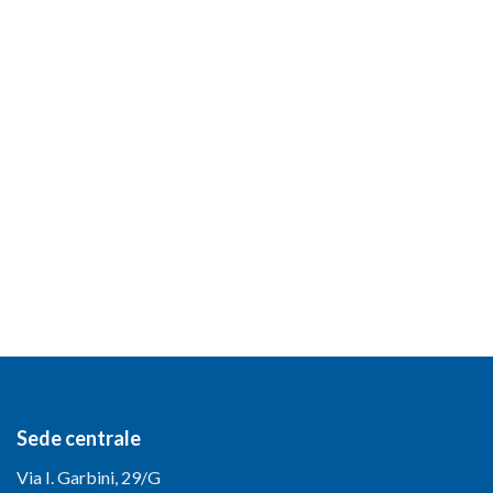
Sede centrale
Via I. Garbini, 29/G