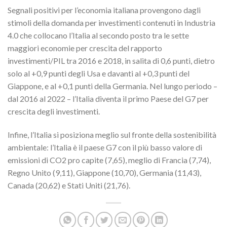
Segnali positivi per l’economia italiana provengono dagli
stimoli della domanda per investimenti contenuti in Industria
4.0 che collocano l’Italia al secondo posto tra le sette
maggiori economie per crescita del rapporto
investimenti/PIL tra 2016 e 2018, in salita di 0,6 punti, dietro
solo al +0,9 punti degli Usa e davanti al +0,3 punti del
Giappone, e al +0,1 punti della Germania. Nel lungo periodo –
dal 2016 al 2022 – l’Italia diventa il primo Paese del G7 per
crescita degli investimenti.
Infine, l’Italia si posiziona meglio sul fronte della sostenibilità
ambientale: l’Italia è il paese G7 con il più basso valore di
emissioni di CO2 pro capite (7,65), meglio di Francia (7,74),
Regno Unito (9,11), Giappone (10,70), Germania (11,43),
Canada (20,62) e Stati Uniti (21,76).