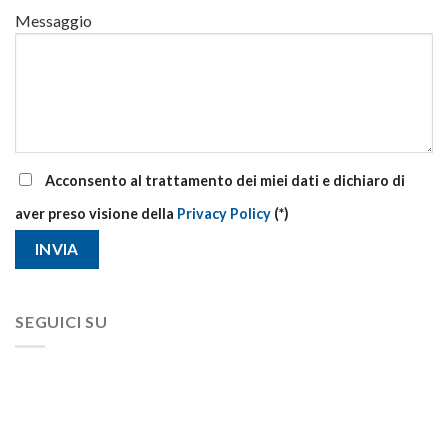
Messaggio
Acconsento al trattamento dei miei dati e dichiaro di
aver preso visione della
Privacy Policy
(*)
SEGUICI SU