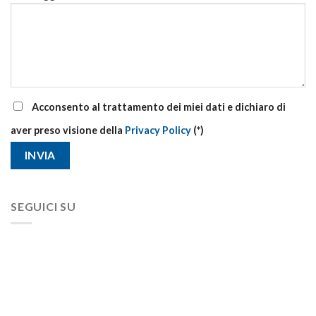
Acconsento al trattamento dei miei dati e dichiaro di
aver preso visione della
Privacy Policy
(*)
SEGUICI SU