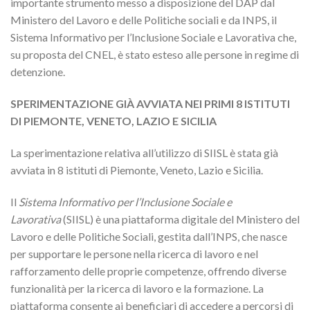
importante strumento messo a disposizione del DAP dal
Ministero del Lavoro e delle Politiche sociali e da INPS, il
Sistema Informativo per l’Inclusione Sociale e Lavorativa che,
su proposta del CNEL, è stato esteso alle persone in regime di
detenzione.
SPERIMENTAZIONE GIÀ AVVIATA NEI PRIMI 8 ISTITUTI
DI PIEMONTE, VENETO, LAZIO E SICILIA
La sperimentazione relativa all’utilizzo di SIISL è stata già
avviata in 8 istituti di Piemonte, Veneto, Lazio e Sicilia.
Il
Sistema Informativo per l’Inclusione Sociale e
Lavorativa
(SIISL) è una piattaforma digitale del Ministero del
Lavoro e delle Politiche Sociali, gestita dall’INPS, che nasce
per supportare le persone nella ricerca di lavoro e nel
rafforzamento delle proprie competenze, offrendo diverse
funzionalità per la ricerca di lavoro e la formazione. La
piattaforma consente ai beneficiari di accedere a percorsi di