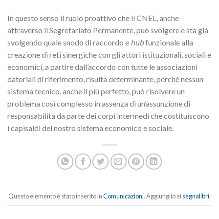
In questo senso il ruolo proattivo che il CNEL, anche
attraverso il Segretariato Permanente, può svolgere e sta già
svolgendo quale snodo di raccordo e
hub
funzionale alla
creazione di reti sinergiche con gli attori istituzionali, sociali e
economici, a partire dall’accordo con tutte le associazioni
datoriali di riferimento, risulta determinante, perché nessun
sistema tecnico, anche il più perfetto, può risolvere un
problema così complesso in assenza di un’assunzione di
responsabilità da parte dei corpi intermedi che costituiscono
i capisaldi del nostro sistema economico e sociale.
Questo elemento è stato inserito in
Comunicazioni
. Aggiungilo ai
segnalibri
.