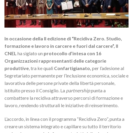
In occasione della II edizione di “Recidiva Zero. Studio,
formazione e lavoro in carcere e fuori dal carcere”,
Il
CNEL
ha siglato un
protocollo d’intesa con 16
Organizzazioni rappresentanti delle categorie
produttive
, tra ke quali
Confartigianato,
per l’adesione al
Segretariato permanente per l’inclusione economica, sociale e
lavorativa delle persone private della libertà personale,
istituito presso il Consiglio. La
partnership
punta a
combattere la recidiva attraverso percorsi di formazione e
lavoro, rendendo strutturali le iniziative di reinserimento.
L’accordo, in linea con il programma “Recidiva Zero”, punta a
creare un sistema integrato e capillare su tutto il territorio