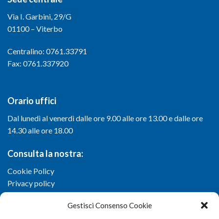
Via I. Garbini, 29/G
01100 – Viterbo
Centralino: 0761.33791
Fax: 0761.337920
Orario uffici
Dal lunedì al venerdì dalle ore 9.00 alle ore 13.00 e dalle ore
14.30 alle ore 18.00
Consulta la nostra:
Cookie Policy
Privacy policy
Gestisci Consenso Cookie