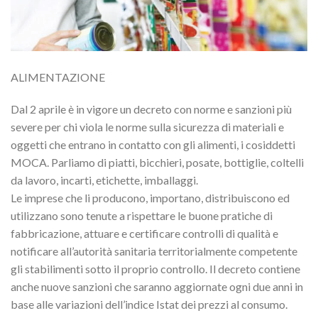
ALIMENTAZIONE
Dal 2 aprile è in vigore un decreto con norme e sanzioni più
severe per chi viola le norme sulla sicurezza di materiali e
oggetti che entrano in contatto con gli alimenti, i cosiddetti
MOCA. Parliamo di piatti, bicchieri, posate, bottiglie, coltelli
da lavoro, incarti, etichette, imballaggi.
Le imprese che li producono, importano, distribuiscono ed
utilizzano sono tenute a rispettare le buone pratiche di
fabbricazione, attuare e certificare controlli di qualità e
notificare all’autorità sanitaria territorialmente competente
gli stabilimenti sotto il proprio controllo. Il decreto contiene
anche nuove sanzioni che saranno aggiornate ogni due anni in
base alle variazioni dell’indice Istat dei prezzi al consumo.