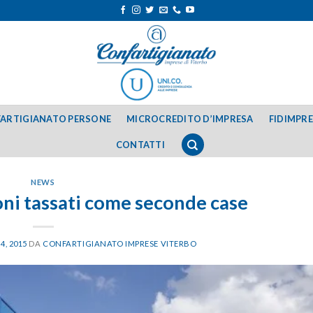
ARTIGIANATO PERSONE
MICROCREDITO D’IMPRESA
FIDIMPR
CONTATTI
NEWS
oni tassati come seconde case
4, 2015
DA
CONFARTIGIANATO IMPRESE VITERBO