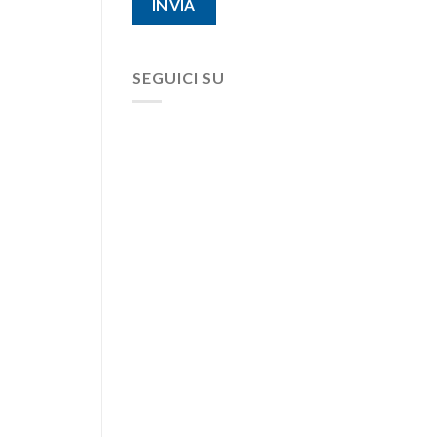
SEGUICI SU