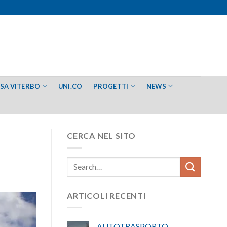
ESA VITERBO
UNI.CO
PROGETTI
NEWS
CERCA NEL SITO
ARTICOLI RECENTI
AUTOTRASPORTO –