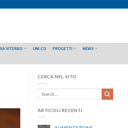
ESA VITERBO
UNI.CO
PROGETTI
NEWS
CERCA NEL SITO
ARTICOLI RECENTI
ALIMENTAZIONE –