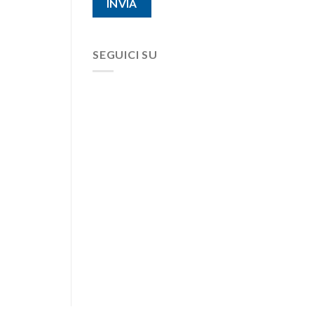
SEGUICI SU