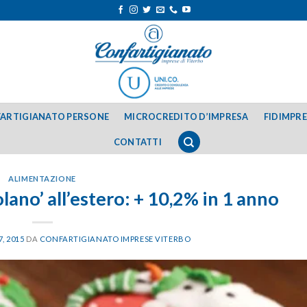
ARTIGIANATO PERSONE
MICROCREDITO D’IMPRESA
FIDIMPR
CONTATTI
ALIMENTAZIONE
volano’ all’estero: + 10,2% in 1 anno
, 2015
DA
CONFARTIGIANATO IMPRESE VITERBO