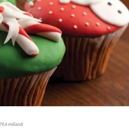
29,6 miliardi