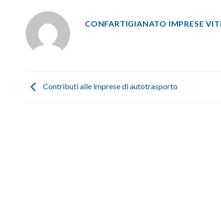
CONFARTIGIANATO IMPRESE VI
Contributi alle imprese di autotrasporto