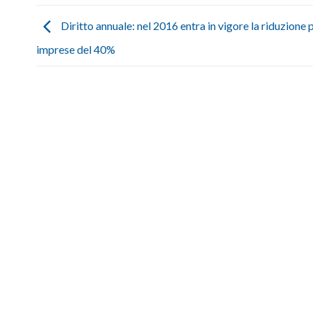
Diritto annuale: nel 2016 entra in vigore la riduzione p
imprese del 40%