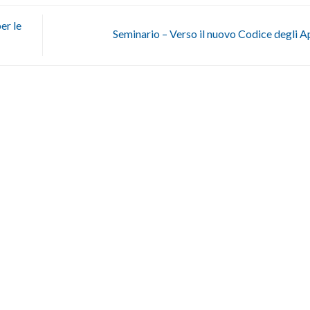
er le
Seminario – Verso il nuovo Codice degli A