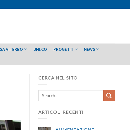
ESA VITERBO
UNI.CO
PROGETTI
NEWS
CERCA NEL SITO
ARTICOLI RECENTI
ALIMENTAZIONE –