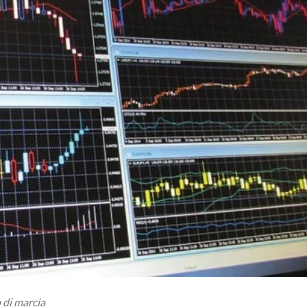
 di marcia