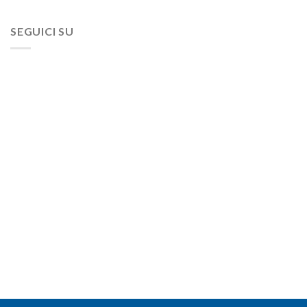
SEGUICI SU