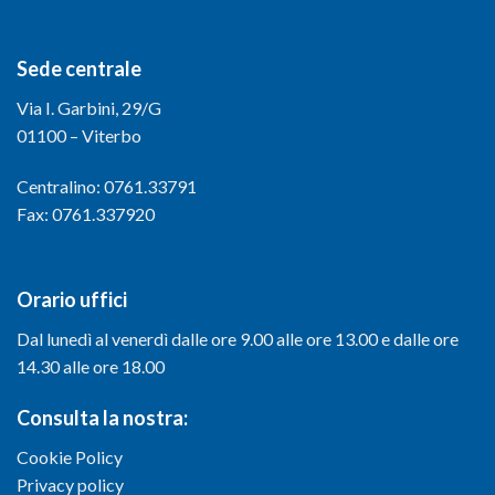
Sede centrale
Via I. Garbini, 29/G
01100 – Viterbo
Centralino: 0761.33791
Fax: 0761.337920
Orario uffici
Dal lunedì al venerdì dalle ore 9.00 alle ore 13.00 e dalle ore
14.30 alle ore 18.00
Consulta la nostra:
Cookie Policy
Privacy policy