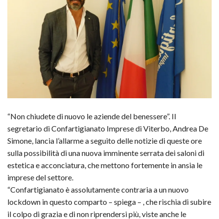
“Non chiudete di nuovo le aziende del benessere”. Il
segretario di Confartigianato Imprese di Viterbo, Andrea De
Simone, lancia l’allarme a seguito delle notizie di queste ore
sulla possibilità di una nuova imminente serrata dei saloni di
estetica e acconciatura, che mettono fortemente in ansia le
imprese del settore.
“Confartigianato è assolutamente contraria a un nuovo
lockdown in questo comparto – spiega – , che rischia di subire
il colpo di grazia e di non riprendersi più, viste anche le