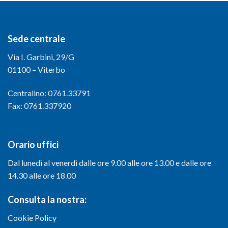
Sede centrale
Via I. Garbini, 29/G
01100 – Viterbo
Centralino: 0761.33791
Fax: 0761.337920
Orario uffici
Dal lunedì al venerdì dalle ore 9.00 alle ore 13.00 e dalle ore
14.30 alle ore 18.00
Consulta la nostra:
Cookie Policy