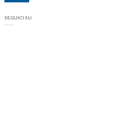
SEGUICI SU