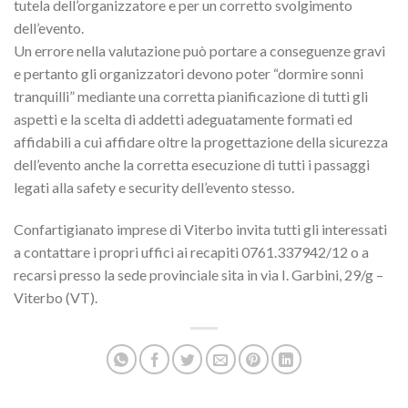
tutela dell’organizzatore e per un corretto svolgimento
dell’evento.
Un errore nella valutazione può portare a conseguenze gravi
e pertanto gli organizzatori devono poter “dormire sonni
tranquilli” mediante una corretta pianificazione di tutti gli
aspetti e la scelta di addetti adeguatamente formati ed
affidabili a cui affidare oltre la progettazione della sicurezza
dell’evento anche la corretta esecuzione di tutti i passaggi
legati alla safety e security dell’evento stesso.
Confartigianato imprese di Viterbo invita tutti gli interessati
a contattare i propri uffici ai recapiti 0761.337942/12 o a
recarsi presso la sede provinciale sita in via I. Garbini, 29/g –
Viterbo (VT).