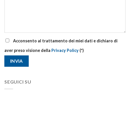
Acconsento al trattamento dei miei dati e dichiaro di
aver preso visione della
Privacy Policy
(*)
SEGUICI SU