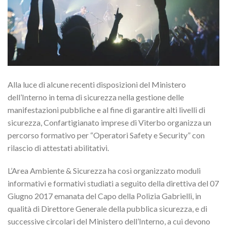
Alla luce di alcune recenti disposizioni del Ministero
dell’Interno in tema di sicurezza nella gestione delle
manifestazioni pubbliche e al fine di garantire alti livelli di
sicurezza, Confartigianato imprese di Viterbo organizza un
percorso formativo per “Operatori Safety e Security” con
rilascio di attestati abilitativi.
L’Area Ambiente & Sicurezza ha così organizzato moduli
informativi e formativi studiati a seguito della direttiva del 07
Giugno 2017 emanata del Capo della Polizia Gabrielli, in
qualità di Direttore Generale della pubblica sicurezza, e di
successive circolari del Ministero dell’Interno, a cui devono