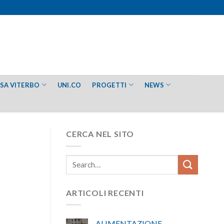
ESA VITERBO
UNI.CO
PROGETTI
NEWS
CERCA NEL SITO
ARTICOLI RECENTI
ALIMENTAZIONE –