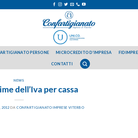
ARTIGIANATO PERSONE
MICROCREDITO D’IMPRESA
FIDIMPR
CONTATTI
NEWS
me dell’Iva per cassa
, 2012
DA
CONFARTIGIANATO IMPRESE VITERBO