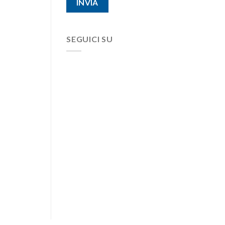
SEGUICI SU