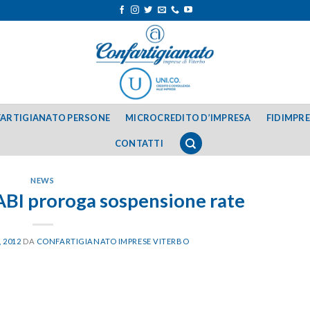
ARTIGIANATO PERSONE
MICROCREDITO D’IMPRESA
FIDIMPR
CONTATTI
NEWS
ABI proroga sospensione rate
 2012
DA
CONFARTIGIANATO IMPRESE VITERBO