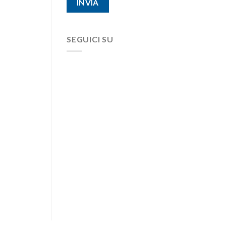
SEGUICI SU