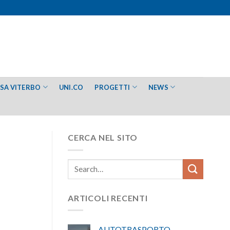
ESA VITERBO
UNI.CO
PROGETTI
NEWS
CERCA NEL SITO
ARTICOLI RECENTI
AUTOTRASPORTO –