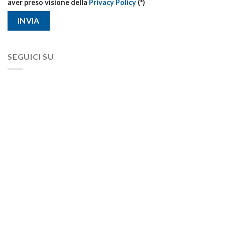
aver preso visione della
Privacy Policy
(*)
SEGUICI SU