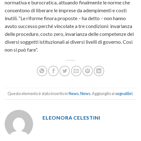
normativa e burocratica, attuando finalmente le norme che
consentono di liberare le imprese da adempimenti e costi
inutili. “Le riforme finora proposte – ha detto – non hanno
avuto successo perché vincolate a tre condizioni: invarianza
delle procedure, costo zero, invarianza delle competenze dei
diversi soggetti istituzionali ai diversi livelli di governo. Così
non si può fare”.
Questo elemento è stato inserito in
News
,
News
. Aggiungilo ai
segnalibri
.
ELEONORA CELESTINI