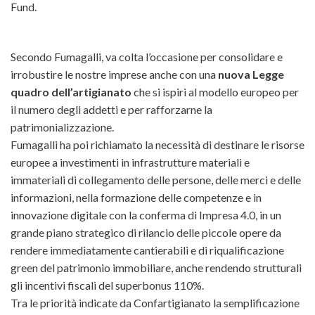
Fund.
Secondo Fumagalli, va colta l’occasione per consolidare e
irrobustire le nostre imprese anche con una
nuova Legge
quadro dell’artigianato
che si ispiri al modello europeo per
il numero degli addetti e per rafforzarne la
patrimonializzazione.
Fumagalli ha poi richiamato la necessità di destinare le risorse
europee a investimenti in infrastrutture materiali e
immateriali di collegamento delle persone, delle merci e delle
informazioni, nella formazione delle competenze e in
innovazione digitale con la conferma di Impresa 4.0, in un
grande piano strategico di rilancio delle piccole opere da
rendere immediatamente cantierabili e di riqualificazione
green del patrimonio immobiliare, anche rendendo strutturali
gli incentivi fiscali del superbonus 110%.
Tra le priorità indicate da Confartigianato la semplificazione