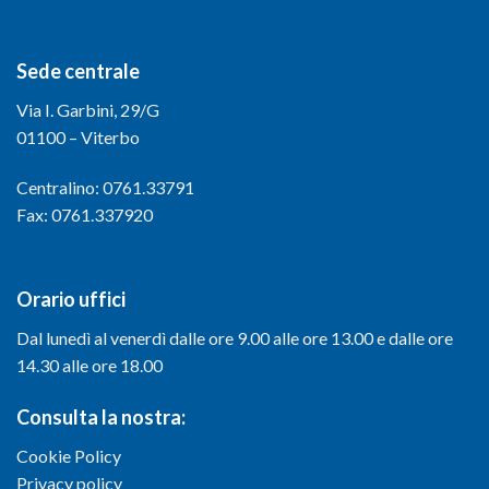
Sede centrale
Via I. Garbini, 29/G
01100 – Viterbo
Centralino: 0761.33791
Fax: 0761.337920
Orario uffici
Dal lunedì al venerdì dalle ore 9.00 alle ore 13.00 e dalle ore
14.30 alle ore 18.00
Consulta la nostra:
Cookie Policy
Privacy policy