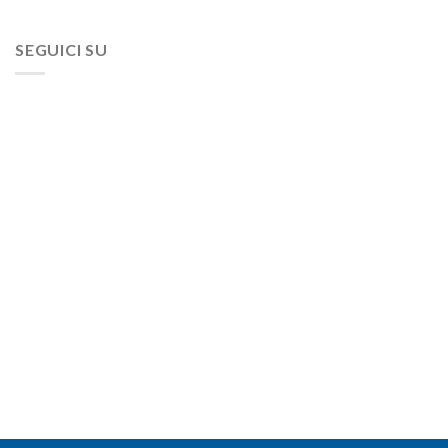
SEGUICI SU