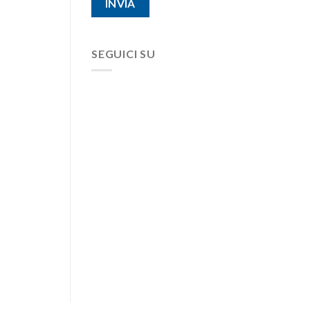
SEGUICI SU