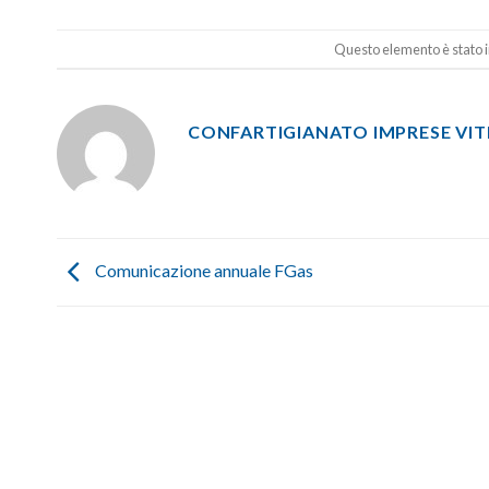
Questo elemento è stato i
CONFARTIGIANATO IMPRESE VI
Comunicazione annuale FGas