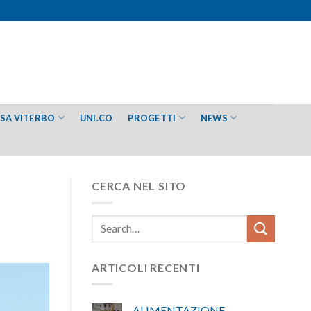
ESA VITERBO
UNI.CO
PROGETTI
NEWS
CERCA NEL SITO
ARTICOLI RECENTI
ALIMENTAZIONE –