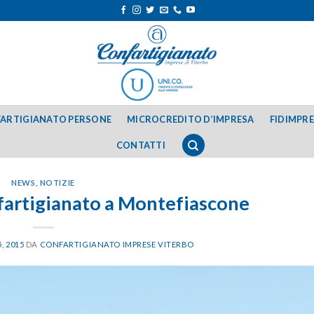
ARTIGIANATO PERSONE
MICROCREDITO D’IMPRESA
FIDIMPR
CONTATTI
NEWS
,
NOTIZIE
fartigianato a Montefiascone
, 2015
DA
CONFARTIGIANATO IMPRESE VITERBO