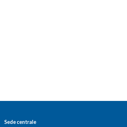
Sede centrale