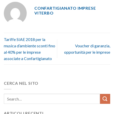
CONFARTIGIANATO IMPRESE
VITERBO
Tariffe SIAE 2018 per la
musica d’ambiente sconti fino
Voucher di garanzia,
al 40% per le imprese
opportunità per le imprese
associate a Confartigianato
CERCA NEL SITO
ARTICOLI RECENTI