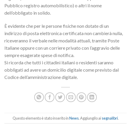
Pubblico registro automobilistico) o altri il nome
dell’obbligato in solido.
È evidente che per le persone fisiche non dotate di un
indirizzo di posta elettronica certificata non cambierà nulla,
riceveranno il verbale nelle modalità attuali, tramite Poste
Italiane oppure con un corriere privato con l’aggravio delle
sempre esagerate spese di notifica.
Si ricorda che tutti i cittadini italiani o residenti saranno
obbligati ad avere un domicilio digitale come previsto dal
Codice dell’amministrazione digitale.
Questo elemento è stato inserito in
News
. Aggiungilo ai
segnalibri
.