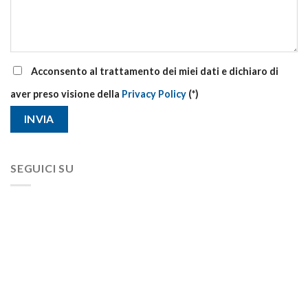
Acconsento al trattamento dei miei dati e dichiaro di
aver preso visione della
Privacy Policy
(*)
SEGUICI SU