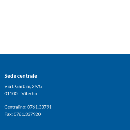
Sede centrale
Via I. Garbini, 29/G
01100 – Viterbo
Centralino: 0761.33791
Fax: 0761.337920