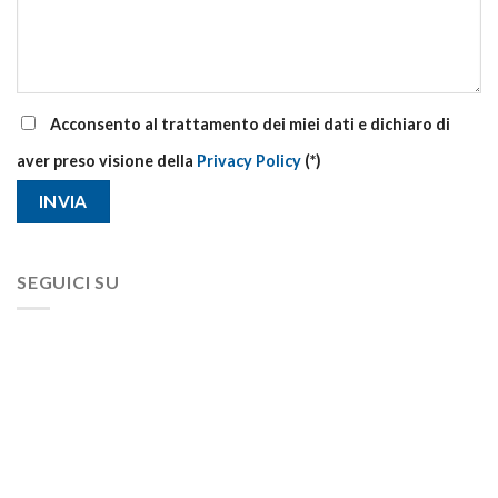
Acconsento al trattamento dei miei dati e dichiaro di
aver preso visione della
Privacy Policy
(*)
SEGUICI SU