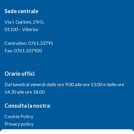
Sede centrale
Via I. Garbini, 29/G
01100 – Viterbo
Centralino: 0761.33791
Fax: 0761.337920
Orario uffici
Dal lunedì al venerdì dalle ore 9.00 alle ore 13.00 e dalle ore
14.30 alle ore 18.00
Consulta la nostra:
Cookie Policy
Privacy policy