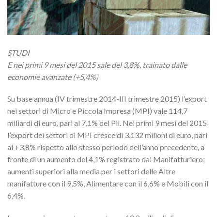
STUDI
E nei primi 9 mesi del 2015 sale del 3,8%, trainato dalle
economie avanzate (+5,4%)
Su base annua (IV trimestre 2014-III trimestre 2015) l’export
nei settori di Micro e Piccola Impresa (MPI) vale 114,7
miliardi di euro, pari al 7,1% del Pil. Nei primi 9 mesi del 2015
l’export dei settori di MPI cresce di 3.132 milioni di euro, pari
al +3,8% rispetto allo stesso periodo dell’anno precedente, a
fronte di un aumento del 4,1% registrato dal Manifatturiero;
aumenti superiori alla media per i settori delle Altre
manifatture con il 9,5%, Alimentare con il 6,6% e Mobili con il
6,4%.