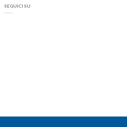
SEGUICI SU