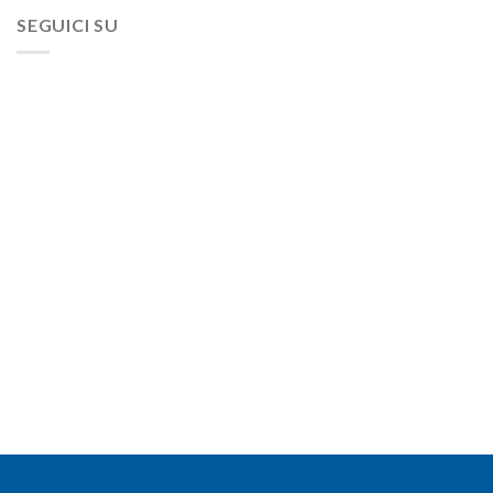
SEGUICI SU