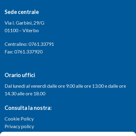
Sede centrale
Via I. Garbini, 29/G
01100 – Viterbo
Centralino: 0761.33791
Fax: 0761.337920
Orario uffici
Dal lunedì al venerdì dalle ore 9.00 alle ore 13.00 e dalle ore
14.30 alle ore 18.00
Consulta la nostra:
Cookie Policy
Privacy policy