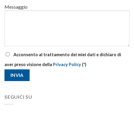
Messaggio
Acconsento al trattamento dei miei dati e dichiaro di
aver preso visione della
Privacy Policy
(*)
SEGUICI SU