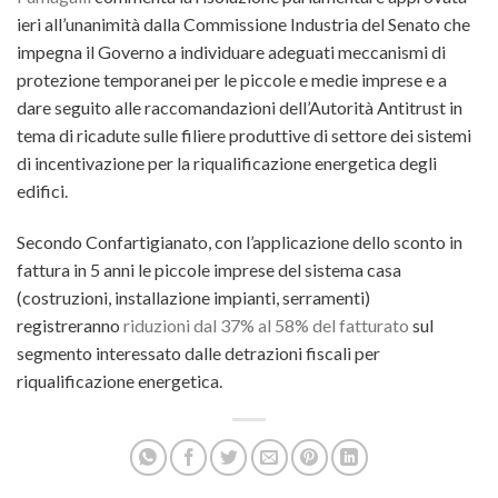
ieri all’unanimità dalla Commissione Industria del Senato che
impegna il Governo a individuare adeguati meccanismi di
protezione temporanei per le piccole e medie imprese e a
dare seguito alle raccomandazioni dell’Autorità Antitrust in
tema di ricadute sulle filiere produttive di settore dei sistemi
di incentivazione per la riqualificazione energetica degli
edifici.
Secondo Confartigianato, con l’applicazione dello sconto in
fattura in 5 anni le piccole imprese del sistema casa
(costruzioni, installazione impianti, serramenti)
registreranno
riduzioni dal 37% al 58% del fatturato
sul
segmento interessato dalle detrazioni fiscali per
riqualificazione energetica.