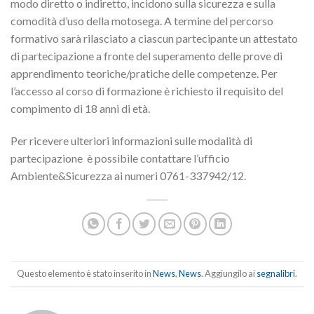
modo diretto o indiretto, incidono sulla sicurezza e sulla
comodità d’uso della motosega. A termine del percorso
formativo sarà rilasciato a ciascun partecipante un attestato
di partecipazione a fronte del superamento delle prove di
apprendimento teoriche/pratiche delle competenze. Per
l’accesso al corso di formazione è richiesto il requisito del
compimento di 18 anni di età.
Per ricevere ulteriori informazioni sulle modalità di
partecipazione è possibile contattare l’ufficio
Ambiente&Sicurezza ai numeri 0761-337942/12.
Questo elemento è stato inserito in
News
,
News
. Aggiungilo ai
segnalibri
.