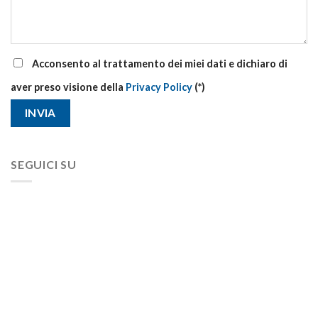
Acconsento al trattamento dei miei dati e dichiaro di
aver preso visione della
Privacy Policy
(*)
SEGUICI SU