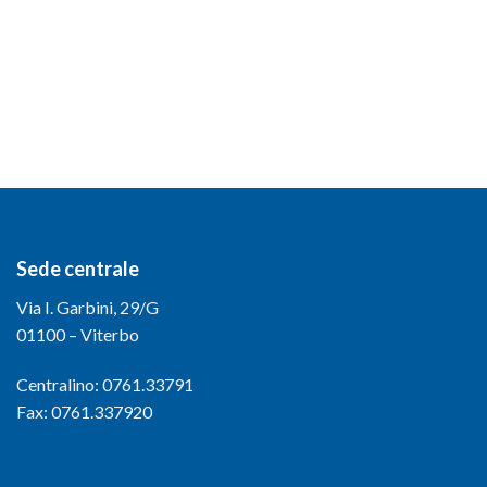
Sede centrale
Via I. Garbini, 29/G
01100 – Viterbo
Centralino: 0761.33791
Fax: 0761.337920