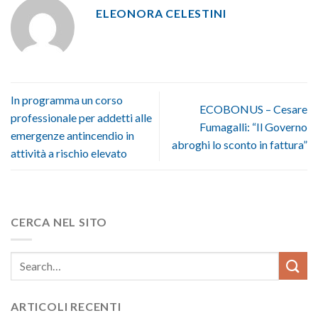
ELEONORA CELESTINI
In programma un corso
ECOBONUS – Cesare
professionale per addetti alle
Fumagalli: “Il Governo
emergenze antincendio in
abroghi lo sconto in fattura”
attività a rischio elevato
CERCA NEL SITO
ARTICOLI RECENTI