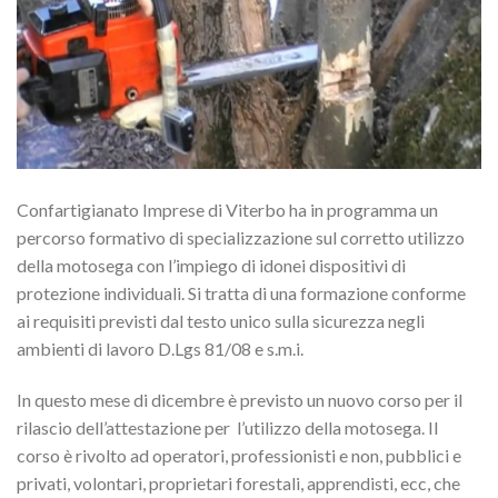
Confartigianato Imprese di Viterbo ha in programma un
percorso formativo di specializzazione sul corretto utilizzo
della motosega con l’impiego di idonei dispositivi di
protezione individuali. Si tratta di una formazione conforme
ai requisiti previsti dal testo unico sulla sicurezza negli
ambienti di lavoro D.Lgs 81/08 e s.m.i.
In questo mese di dicembre è previsto un nuovo corso per il
rilascio dell’attestazione per l’utilizzo della motosega. Il
corso è rivolto ad operatori, professionisti e non, pubblici e
privati, volontari, proprietari forestali, apprendisti, ecc, che