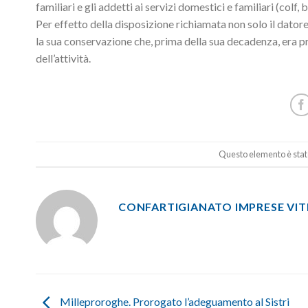
familiari e gli addetti ai servizi domestici e familiari (colf, 
Per effetto della disposizione richiamata non solo il datore
la sua conservazione che, prima della sua decadenza, era pr
dell’attività.
Questo elemento è stato
CONFARTIGIANATO IMPRESE VI
Milleproroghe. Prorogato l’adeguamento al Sistri