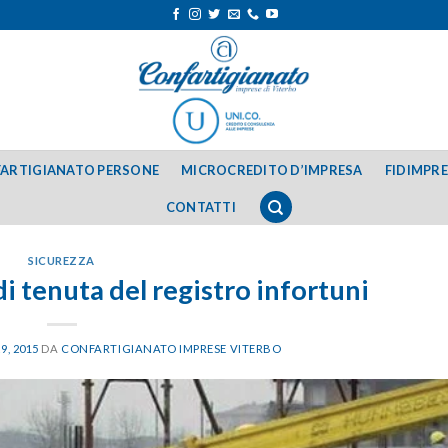
ARTIGIANATO PERSONE
MICROCREDITO D’IMPRESA
FIDIMPR
CONTATTI
SICUREZZA
i tenuta del registro infortuni
9, 2015
DA
CONFARTIGIANATO IMPRESE VITERBO