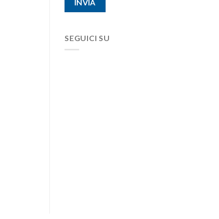
SEGUICI SU