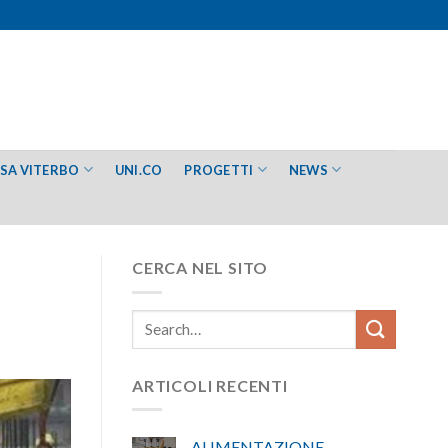
ESA VITERBO
UNI.CO
PROGETTI
NEWS
CERCA NEL SITO
ARTICOLI RECENTI
ALIMENTAZIONE –