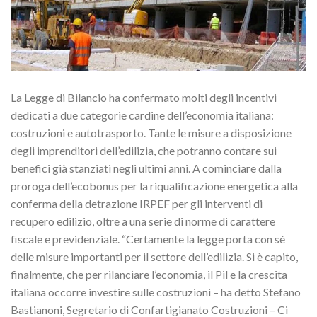
La Legge di Bilancio ha confermato molti degli incentivi
dedicati a due categorie cardine dell’economia italiana:
costruzioni e autotrasporto. Tante le misure a disposizione
degli imprenditori dell’edilizia, che potranno contare sui
benefici già stanziati negli ultimi anni. A cominciare dalla
proroga dell’ecobonus per la riqualificazione energetica alla
conferma della detrazione IRPEF per gli interventi di
recupero edilizio, oltre a una serie di norme di carattere
fiscale e previdenziale. “Certamente la legge porta con sé
delle misure importanti per il settore dell’edilizia. Si è capito,
finalmente, che per rilanciare l’economia, il Pil e la crescita
italiana occorre investire sulle costruzioni – ha detto Stefano
Bastianoni, Segretario di Confartigianato Costruzioni – Ci