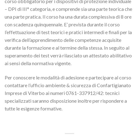
corso obbligatorio per i dispositivi di protezione individuale
– DPI di III° categoria, e comprende sia una parte teorica che
una parte pratica. Il corso ha una durata complessiva di 8 ore
con scadenza quinquennale. E’ prevista durante il corso
l’effettuazione di test teorici e pratici intermedi e finali per la
verifica dell’apprendimento delle competenze acquisite
durante la formazione e al termine della stessa. In seguito al
superamento dei test verrà rilasciato un attestato abilitativo
ai sensi della normativa vigente.
Per conoscere le modalità di adesione e partecipare al corso
contattare l’ufficio ambiente & sicurezza di Confartigianato
Imprese di Viterbo ai numeri 0761-337912/42: tecnici
specializzati saranno disposizione inoltre per rispondere a
tutte le esigenze formative.