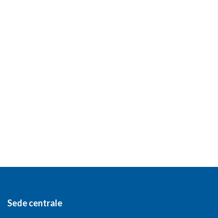
Sede centrale