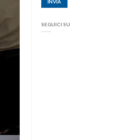
SEGUICI SU