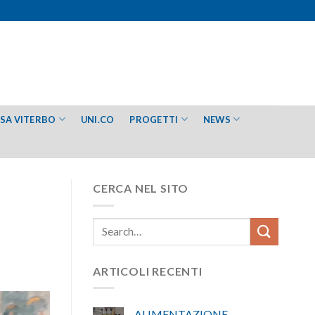
ESA VITERBO
UNI.CO
PROGETTI
NEWS
CERCA NEL SITO
ARTICOLI RECENTI
ALIMENTAZIONE –