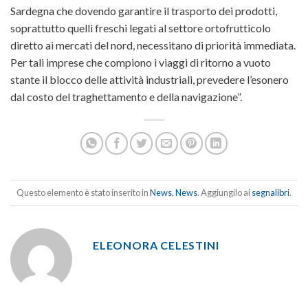
Sardegna che dovendo garantire il trasporto dei prodotti,
soprattutto quelli freschi legati al settore ortofrutticolo
diretto ai mercati del nord, necessitano di priorità immediata.
Per tali imprese che compiono i viaggi di ritorno a vuoto
stante il blocco delle attività industriali, prevedere l’esonero
dal costo del traghettamento e della navigazione”.
Questo elemento è stato inserito in
News
,
News
. Aggiungilo ai
segnalibri
.
ELEONORA CELESTINI