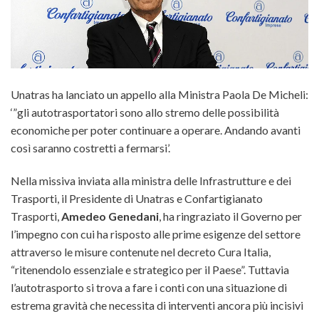
Unatras ha lanciato un appello alla Ministra Paola De Micheli:
‘”gli autotrasportatori sono allo stremo delle possibilità
economiche per poter continuare a operare. Andando avanti
così saranno costretti a fermarsi’
.
Nella missiva inviata alla ministra delle Infrastrutture e dei
Trasporti, il Presidente di Unatras e Confartigianato
Trasporti,
Amedeo Genedani
, ha ringraziato il Governo per
l’impegno con cui ha risposto alle prime esigenze del settore
attraverso le misure contenute nel decreto Cura Italia,
“ritenendolo essenziale e strategico per il Paese”. Tuttavia
l’autotrasporto si trova a fare i conti con una situazione di
estrema gravità che necessita di interventi ancora più incisivi