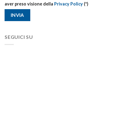
aver preso visione della
Privacy Policy
(*)
SEGUICI SU