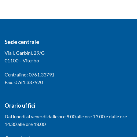
Sede centrale
Via I. Garbini, 29/G
01100 – Viterbo
Centralino: 0761.33791
Fax: 0761.337920
Orario uffici
Dal lunedì al venerdì dalle ore 9.00 alle ore 13.00 e dalle ore
14.30 alle ore 18.00