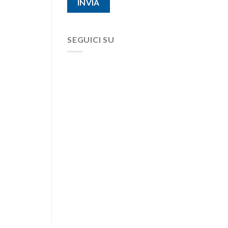
SEGUICI SU