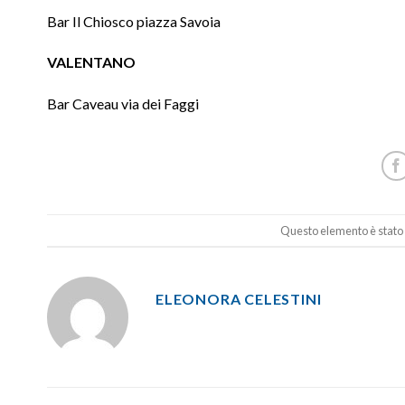
Bar Il Chiosco piazza Savoia
VALENTANO
Bar Caveau via dei Faggi
Questo elemento è stato 
ELEONORA CELESTINI