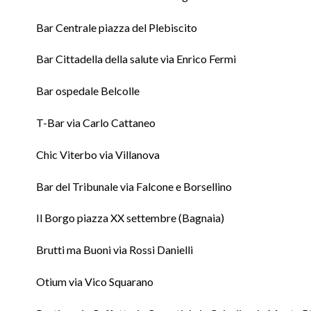
Bar Centrale piazza del Plebiscito
Bar Cittadella della salute via Enrico Fermi
Bar ospedale Belcolle
T-Bar via Carlo Cattaneo
Chic Viterbo via Villanova
Bar del Tribunale via Falcone e Borsellino
Il Borgo piazza XX settembre (Bagnaia)
Brutti ma Buoni via Rossi Danielli
Otium via Vico Squarano