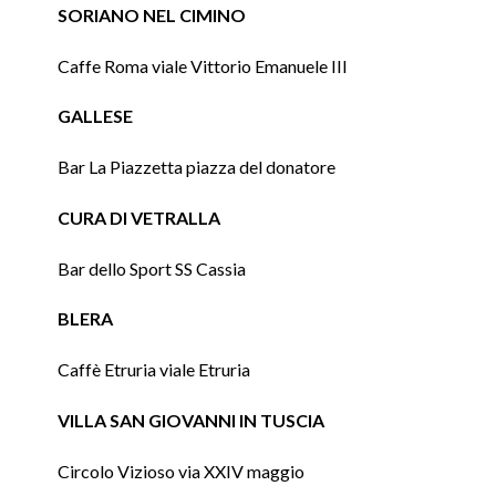
SORIANO NEL CIMINO
Caffe Roma viale Vittorio Emanuele III
GALLESE
Bar La Piazzetta piazza del donatore
CURA DI VETRALLA
Bar dello Sport SS Cassia
BLERA
Caffè Etruria viale Etruria
VILLA SAN GIOVANNI IN TUSCIA
Circolo Vizioso via XXIV maggio