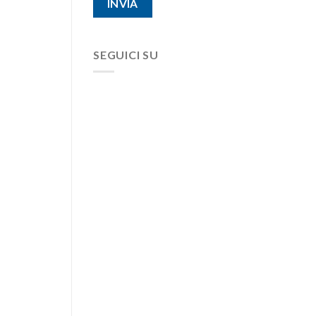
SEGUICI SU