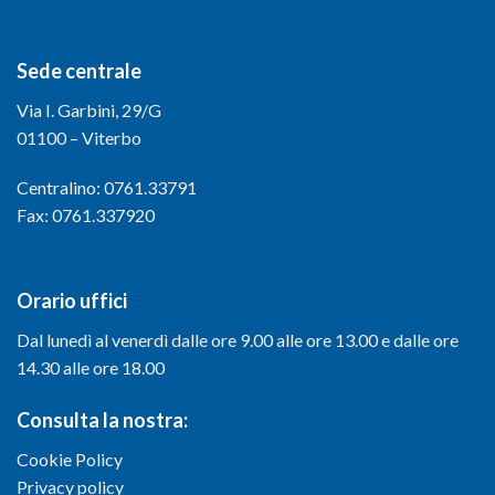
Sede centrale
Via I. Garbini, 29/G
01100 – Viterbo
Centralino: 0761.33791
Fax: 0761.337920
Orario uffici
Dal lunedì al venerdì dalle ore 9.00 alle ore 13.00 e dalle ore
14.30 alle ore 18.00
Consulta la nostra:
Cookie Policy
Privacy policy