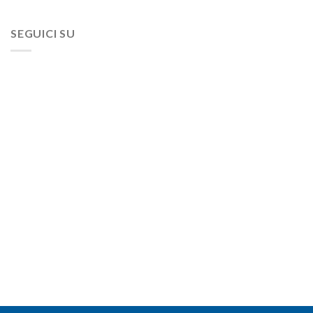
SEGUICI SU