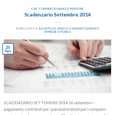
CAF
,
CONFARTIGIANATO PERSONE
Scadenzario Settembre 2014
PUBBLICATO IL
AGOSTO 25, 2014
DA
CONFARTIGIANATO
IMPRESE VITERBO
25
Ago
SCADENZARIO SETTEMBRE 2014 16 settembre –
pagamento contributi per i parasubordinati per i compensi