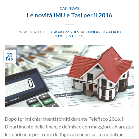
CAF
,
NEWS
Le novità IMU e Tasi per il 2016
PUBBLICATO IL
FEBBRAIO 22, 2016
DA
CONFARTIGIANATO
IMPRESE VITERBO
22
Feb
Dopo i primi chiarimenti forniti durante Telefisco 2016, il
Dipartimento delle finanze definisce con maggiore chiarezza
le condizioni per fruire dell’agevolazione sui comodati, in