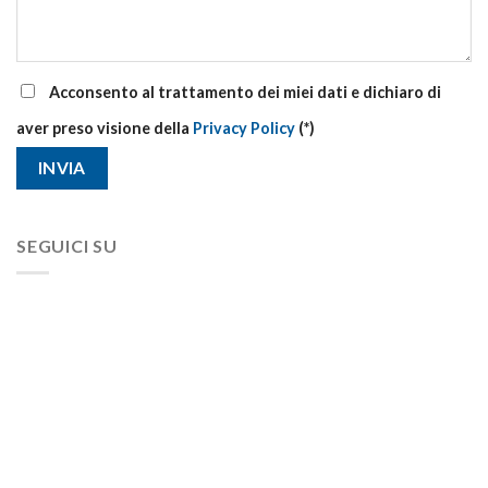
Acconsento al trattamento dei miei dati e dichiaro di
aver preso visione della
Privacy Policy
(*)
SEGUICI SU