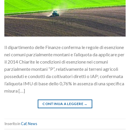
Il dipartimento delle Finanze conferma le regole di esenzione
nei comuni parzialmente montani e l’aliquota da applicare per
il 2014 Chiarite le condizioni di esenzione nei comuni
parzialmente montani “P”, relativamente ai terreni agricoli
posseduti e condotti da coltivatori diretti o IAP; confermata
l’aliquota IMU di base dello 0,76% in assenza di una specifica
misura […]
CONTINUA A LEGGERE
→
Inserito in
Caf
,
News