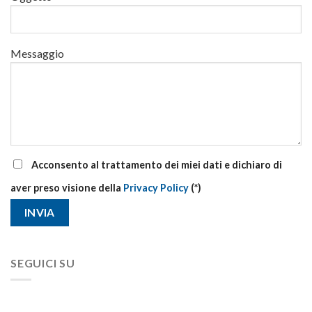
Messaggio
Acconsento al trattamento dei miei dati e dichiaro di
aver preso visione della
Privacy Policy
(*)
SEGUICI SU