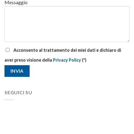
Messaggio
Acconsento al trattamento dei miei dati e dichiaro di
aver preso visione della
Privacy Policy
(*)
SEGUICI SU