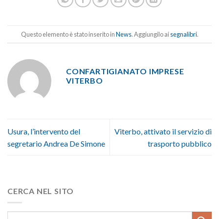
Questo elemento è stato inserito in
News
. Aggiungilo ai
segnalibri
.
CONFARTIGIANATO IMPRESE
VITERBO
Usura, l’intervento del
Viterbo, attivato il servizio di
segretario Andrea De Simone
trasporto pubblico
CERCA NEL SITO