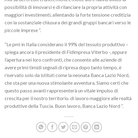
possibilità di innovarsi e di rilanciare la propria attività con
maggiori investimenti, allentando la forte tensione creditizia
con la sostanziale chiusura dei grandi gruppi bancari verso le
piccole imprese “.
“Le pmi in Italia considerano il 99% del tessuto produttivo –
spiega ancora il presidente di Fidimpresa Viterbo -, eppure
l’apertura nei loro confronti, che consente alle aziende di
avere primi timidi segnali di ripresa dopo tanto tempo, è
riservato solo da istituti come la neonata Banca Lazio Nord,
che sta per una nuova stimolante avventura. Siamo certi che
questo passo avanti rappresenterà un vitale impulso di
crescita per il nostro territorio. di lavoro maggiore alle realtà
produttive della Tuscia. Buon lavoro, Banca Lazio Nord “.