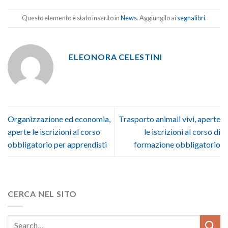
Questo elemento è stato inserito in
News
. Aggiungilo ai
segnalibri
.
ELEONORA CELESTINI
Organizzazione ed economia,
Trasporto animali vivi, aperte
aperte le iscrizioni al corso
le iscrizioni al corso di
obbligatorio per apprendisti
formazione obbligatorio
CERCA NEL SITO