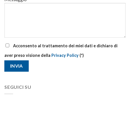
Acconsento al trattamento dei miei dati e dichiaro di
aver preso visione della
Privacy Policy
(*)
SEGUICI SU