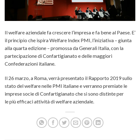
Il welfare aziendale fa crescere l’impresa e fa bene al Paese. E’
il principio che ispira Welfare Index PMI, l’iniziativa – giunta
alla quarta edizione – promossa da Generali Italia, con la
partecipazione di Confartigianato e delle maggiori
Confederazioni italiane.
Il 26 marzo, a Roma, verrà presentato
il Rapporto 2019 sullo
stato del welfare nelle PMI italiane e verranno premiate le
imprese socie di Confartigianato che si sono distinte per
le più efficaci attività di welfare aziendale.