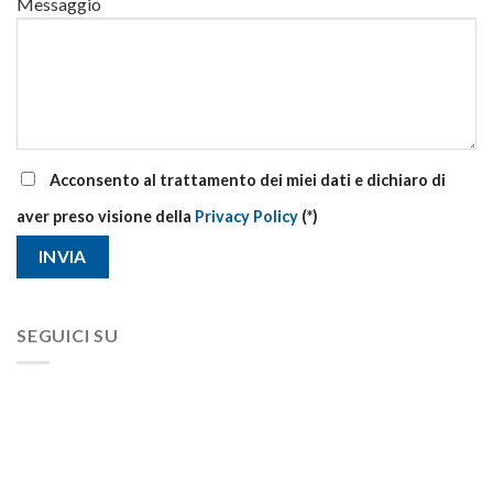
Messaggio
Acconsento al trattamento dei miei dati e dichiaro di
aver preso visione della
Privacy Policy
(*)
SEGUICI SU